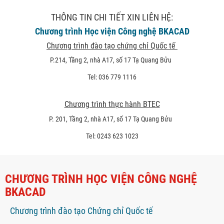
THÔNG TIN CHI TIẾT XIN LIÊN HỆ:
Chương trình Học viện Công nghệ BKACAD
Chương trình đào tạo chứng chỉ Quốc tế
P.214, Tầng 2, nhà A17, số 17 Tạ Quang Bửu
Tel: 036 779 1116
Chương trình thực hành BTEC
P. 201, Tầng 2, nhà A17, số 17 Tạ Quang Bửu
Tel: 0243 623 1023
CHƯƠNG TRÌNH HỌC VIỆN CÔNG NGHỆ
BKACAD
Chương trình đào tạo Chứng chỉ Quốc tế