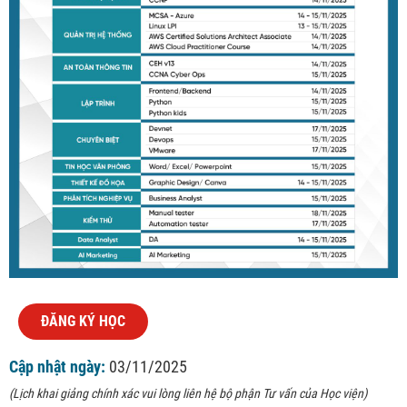
ĐĂNG KÝ HỌC
Cập nhật ngày:
03/11/2025
(Lịch khai giảng chính xác vui lòng liên hệ bộ phận Tư vấn của Học viện)