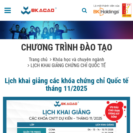
CHƯƠNG TRÌNH ĐÀO TẠO
Trang chủ
Khóa học và chuyên ngành
LỊCH KHAI GIẢNG CHỨNG CHỈ QUỐC TẾ
Lịch khai giảng các khóa chứng chỉ Quốc tế
tháng 11/2025