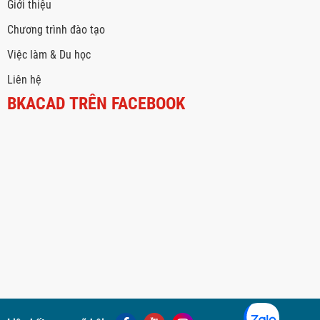
Giới thiệu
Chương trình đào tạo
Việc làm & Du học
Liên hệ
BKACAD TRÊN FACEBOOK