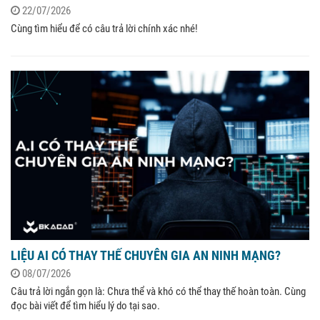
22/07/2026
Cùng tìm hiểu để có câu trả lời chính xác nhé!
LIỆU AI CÓ THAY THẾ CHUYÊN GIA AN NINH MẠNG?
08/07/2026
Câu trả lời ngắn gọn là: Chưa thể và khó có thể thay thế hoàn toàn. Cùng
đọc bài viết để tìm hiểu lý do tại sao.