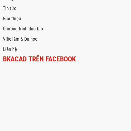
Tin tức
Giới thiệu
Chương trình đào tạo
Việc làm & Du học
Liên hệ
BKACAD TRÊN FACEBOOK