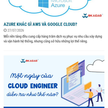
AZURE KHÁC GÌ AWS VÀ GOOGLE CLOUD?
27/07/2026
Mỗi nền tảng đều cung cấp hàng trăm dịch vụ phục vụ nhu cầu xây dựng
và vận hành hệ thống, nhưng cũng sở hữu những lợi thế riêng.