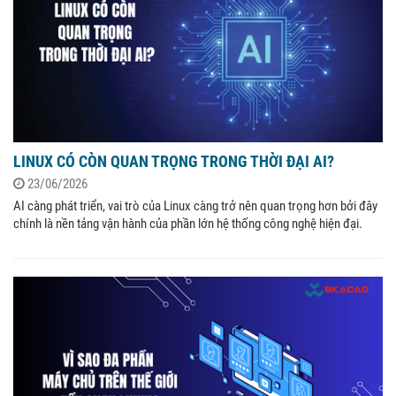
LINUX CÓ CÒN QUAN TRỌNG TRONG THỜI ĐẠI AI?
23/06/2026
AI càng phát triển, vai trò của Linux càng trở nên quan trọng hơn bởi đây
chính là nền tảng vận hành của phần lớn hệ thống công nghệ hiện đại.