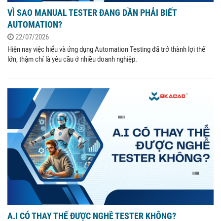
VÌ SAO MANUAL TESTER ĐANG DẦN PHẢI BIẾT
AUTOMATION?
22/07/2026
Hiện nay việc hiểu và ứng dụng Automation Testing đã trở thành lợi thế
lớn, thậm chí là yêu cầu ở nhiều doanh nghiệp.
A.I CÓ THAY THẾ ĐƯỢC NGHỀ TESTER KHÔNG?