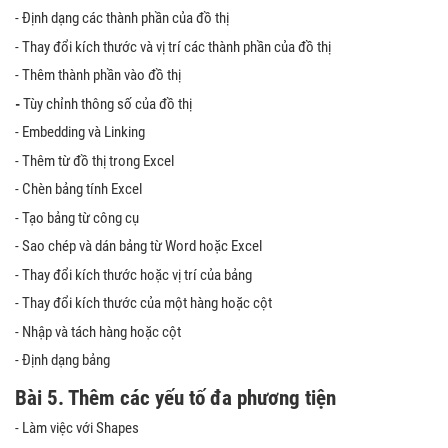
- Định dạng các thành phần của đồ thị
- Thay đổi kích thước và vị trí các thành phần của đồ thị
- Thêm thành phần vào đồ thị
-
Tùy chỉnh thông số của đồ thị
- Embedding và Linking
- Thêm từ đồ thị trong Excel
- Chèn bảng tính Excel
- Tạo bảng từ công cụ
- Sao chép và dán bảng từ Word hoặc Excel
- Thay đổi kích thước hoặc vị trí của bảng
- Thay đổi kích thước của một hàng hoặc cột
- Nhập và tách hàng hoặc cột
- Định dạng bảng
Bài 5.
Thêm các yếu tố đa phương tiện
- Làm việc với Shapes