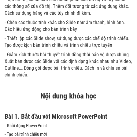
các thông số của đồ thị. Thêm đối tượng từ các ứng dụng khác.
Cách sử dụng bảng và các tùy chỉnh đi kèm.
- Chèn các thuộc tính khác cho Slide như âm thanh, hình ảnh.
Các hiệu ứng động cho bản trình bày
- Thiết lập các Slide show, sử dụng được các chế độ trình chiếu.
Tạo được kịch bản trình chiếu và trình chiếu trực tuyến
- Giảm kích thước bài thuyết trình đồng thời bảo vệ được chúng.
Xuất bản được các Slide với các định dạng khác nhau như Video,
Outline,… Đóng gói được bài trình chiếu. Cách in và chia sẻ bài
chình chiếu.
Nội dung khóa học
Bài 1.
Bắt đầu với Microsoft PowerPoint
-
Khởi động PowerPoint
- Tạo bài trình chiếu mới