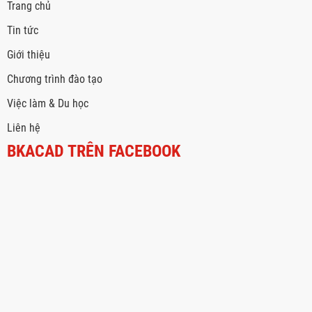
Trang chủ
Tin tức
Giới thiệu
Chương trình đào tạo
Việc làm & Du học
Liên hệ
BKACAD TRÊN FACEBOOK