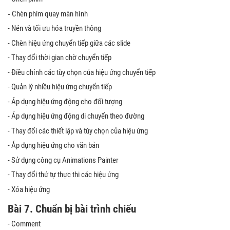
-
Chèn phim quay màn hình
- Nén và tối ưu hóa truyền thông
- Chèn hiệu ứng chuyển tiếp giữa các slide
- Thay đổi thời gian chờ chuyển tiếp
- Điều chỉnh các tùy chọn của hiệu ứng chuyển tiếp
- Quản lý nhiều hiệu ứng chuyển tiếp
- Áp dụng hiệu ứng động cho đối tượng
- Áp dụng hiệu ứng động di chuyển theo đường
- Thay đổi các thiết lập và tùy chọn của hiệu ứng
- Áp dụng hiệu ứng cho văn bản
- Sử dụng công cụ Animations Painter
- Thay đổi thứ tự thực thi các hiệu ứng
- Xóa hiệu ứng
Bài 7.
Chuẩn bị bài trình chiếu
- Comment