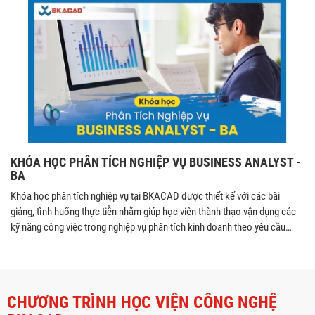
KHÓA HỌC PHÂN TÍCH NGHIỆP VỤ BUSINESS ANALYST -
BA
Khóa học phân tích nghiệp vụ tại BKACAD được thiết kế với các bài
giảng, tình huống thực tiễn nhằm giúp học viên thành thạo vận dụng các
kỹ năng công việc trong nghiệp vụ phân tích kinh doanh theo yêu cầu
doanh nghiệp.
CHƯƠNG TRÌNH HỌC VIỆN CÔNG NGHỆ