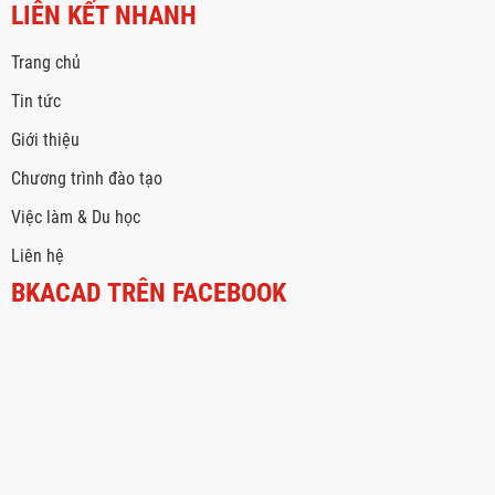
LIÊN KẾT NHANH
Trang chủ
Tin tức
Giới thiệu
Chương trình đào tạo
Việc làm & Du học
Liên hệ
BKACAD TRÊN FACEBOOK