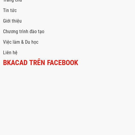
Tin tức
Giới thiệu
Chương trình đào tạo
Việc làm & Du học
Liên hệ
BKACAD TRÊN FACEBOOK