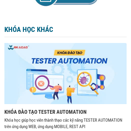
KHÓA HỌC KHÁC
KHÓA ĐÀO TẠO TESTER AUTOMATION
Khóa học giúp học viên thành thạo các kỹ năng TESTER AUTOMATION
trên ứng dụng WEB, ứng dụng MOBILE, REST API