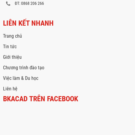
ĐT: 0868 206 266
LIÊN KẾT NHANH
Trang chủ
Tin tức
Giới thiệu
Chương trình đào tạo
Việc làm & Du học
Liên hệ
BKACAD TRÊN FACEBOOK