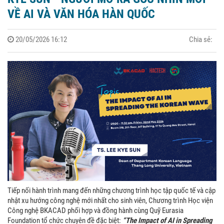
VỀ AI VÀ VĂN HÓA HÀN QUỐC
20/05/2026 16:12
Chia sẻ:
Tiếp nối hành trình mang đến những chương trình học tập quốc tế và cập
nhật xu hướng công nghệ mới nhất cho sinh viên, Chương trình Học viện
Công nghệ BKACAD phối hợp và đồng hành cùng Quỹ Eurasia
Foundation tổ chức chuyên đề đặc biệt:
“The Impact of AI in Spreading