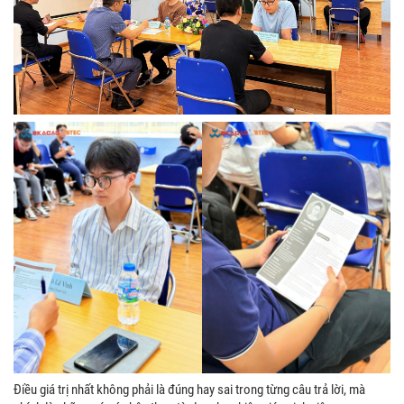
Điều giá trị nhất không phải là đúng hay sai trong từng câu trả lời, mà