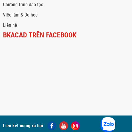
Chương trình đào tạo
Việc làm & Du học
Liên hệ
BKACAD TRÊN FACEBOOK
Liên kết mạng xã hội