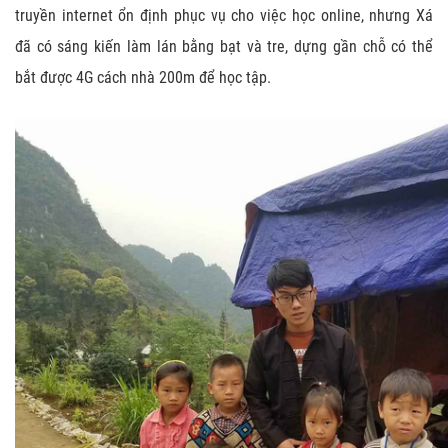
truyền internet ổn định phục vụ cho việc học online, nhưng Xá
đã có sáng kiến làm lán bằng bạt và tre, dựng gần chỗ có thể
bắt được 4G cách nhà 200m để học tập.