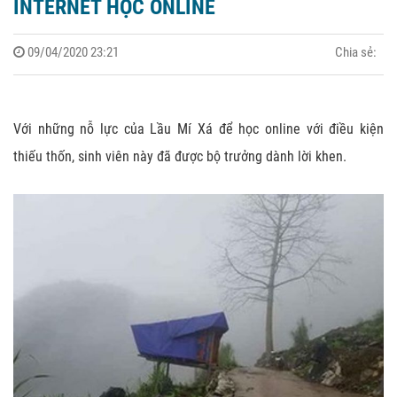
INTERNET HỌC ONLINE
09/04/2020 23:21
Chia sẻ:
Với những nỗ lực của Lầu Mí Xá để học online với điều kiện
thiếu thốn, sinh viên này đã được bộ trưởng dành lời khen.