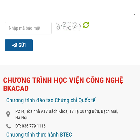
GỬI
CHƯƠNG TRÌNH HỌC VIỆN CÔNG NGHỆ
BKACAD
Chương trình đào tạo Chứng chỉ Quốc tế
P214, Tòa nhà A17 Bách Khoa, 17 Tạ Quang Bửu, Bạch Mai,
Hà Nội
ĐT: 036 779 1116
Chương trình thực hành BTEC