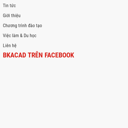
Tin tức
Giới thiệu
Chương trình đào tạo
Việc làm & Du học
Liên hệ
BKACAD TRÊN FACEBOOK