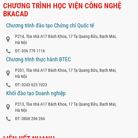
CHƯƠNG TRÌNH HỌC VIỆN CÔNG NGHỆ
BKACAD
Chương trình đào tạo Chứng chỉ Quốc tế
P214, Tòa nhà A17 Bách Khoa, 17 Tạ Quang Bửu, Bạch Mai,
Hà Nội
ĐT: 036 779 1116
Chương trình thực hành BTEC
P201, Tòa nhà A17 Bách Khoa, 17 Tạ Quang Bửu, Bạch Mai,
Hà Nội
ĐT: 0243 623 1023
Khối đào tạo Doanh nghiệp
P213, Tòa nhà A17 Bách Khoa, 17 Tạ Quang Bửu, Bạch Mai,
Hà Nội
ĐT: 0868 206 266