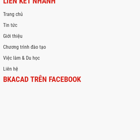
LIÊN KẾT NHANH
Trang chủ
Tin tức
Giới thiệu
Chương trình đào tạo
Việc làm & Du học
Liên hệ
BKACAD TRÊN FACEBOOK