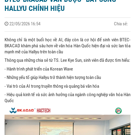
HALLYU CHÍNH HIỆU
22/05/2026 16:54
Chia sẻ:
Không chỉ là một buổi học về AI, đây còn là cơ hội để sinh viên BTEC-
BKACAD khám phá sâu hơn về văn hóa Hàn Quốc hiện đại và sức lan tỏa
mạnh mẽ của Hallyu trên toàn cầu
Thông qua những chia sẻ từ TS. Lee Kye Sun, sinh viên đã được tìm hiểu:
- Hành trình phát triển của Korean Wave
- Những yếu tố giúp Hallyu trở thành hiện tượng toàn cầu
- Vai trò của AI trong truyền thông và quảng bá văn hóa
- Hiệu quả kinh tế và sức ảnh hưởng của ngành công nghiệp văn hóa Hàn
Quốc